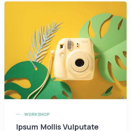
WORKSHOP
Ipsum Mollis Vulputate