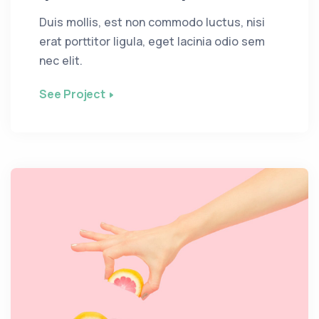
Duis mollis, est non commodo luctus, nisi
erat porttitor ligula, eget lacinia odio sem
nec elit.
See Project