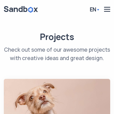
EN
Projects
Check out some of our awesome projects
with creative ideas and great design.