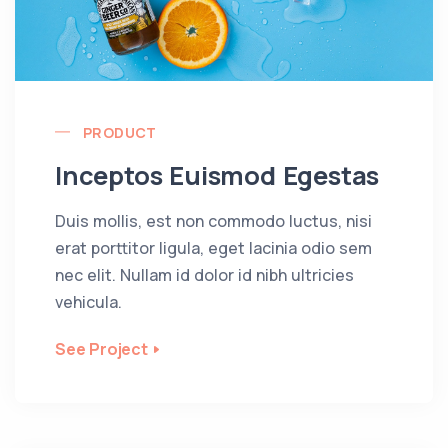
PRODUCT
Inceptos Euismod Egestas
Duis mollis, est non commodo luctus, nisi
erat porttitor ligula, eget lacinia odio sem
nec elit. Nullam id dolor id nibh ultricies
vehicula.
See Project