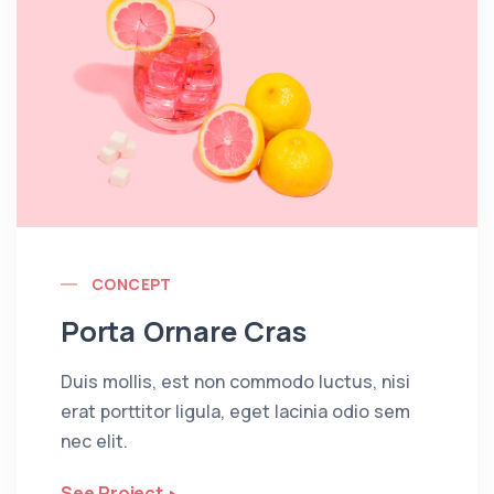
CONCEPT
Porta Ornare Cras
Duis mollis, est non commodo luctus, nisi
erat porttitor ligula, eget lacinia odio sem
nec elit.
See Project