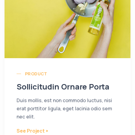
PRODUCT
Sollicitudin Ornare Porta
Duis mollis, est non commodo luctus, nisi
erat porttitor ligula, eget lacinia odio sem
nec elit.
See Project