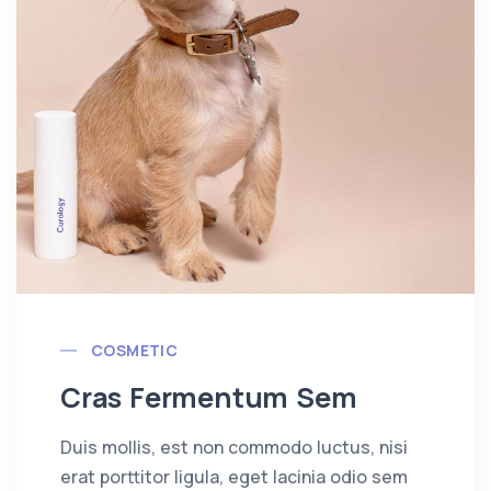
COSMETIC
Cras Fermentum Sem
Duis mollis, est non commodo luctus, nisi
erat porttitor ligula, eget lacinia odio sem